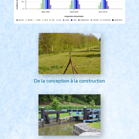
De la conception à la construction