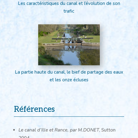
Les caractéristiques du canal et l’évolution de son
trafic
La partie haute du canal, le bief de partage des eaux
et les onze écluses
Références
Le canal d’Ille et Rance, par M.DONET
, Sutton