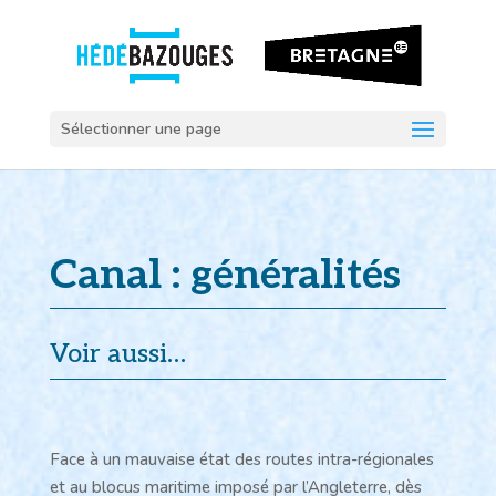
Sélectionner une page
Canal : généralités
Voir aussi…
Face à un mauvaise état des routes intra-régionales
et au blocus maritime imposé par l’Angleterre, dès