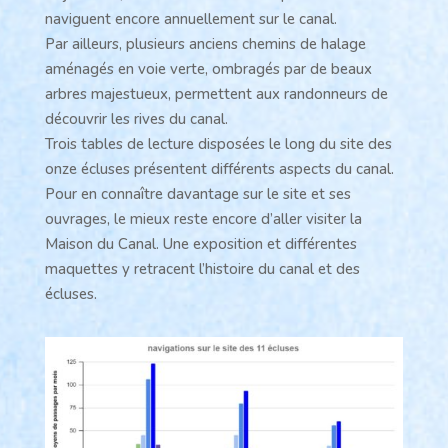
naviguent encore annuellement sur le canal.
Par ailleurs, plusieurs anciens chemins de halage
aménagés en voie verte, ombragés par de beaux
arbres majestueux, permettent aux randonneurs de
découvrir les rives du canal.
Trois tables de lecture disposées le long du site des
onze écluses présentent différents aspects du canal.
Pour en connaître davantage sur le site et ses
ouvrages, le mieux reste encore d’aller visiter la
Maison du Canal. Une exposition et différentes
maquettes y retracent l’histoire du canal et des
écluses.