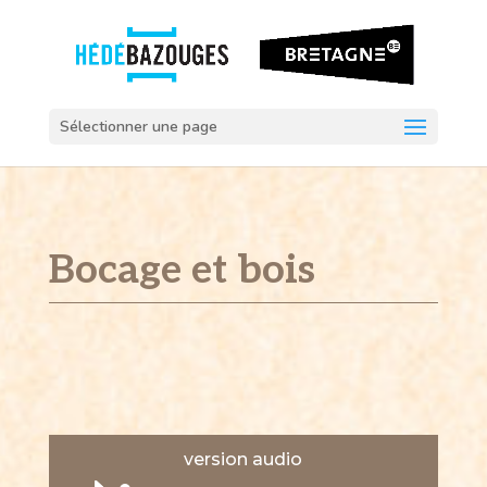
Sélectionner une page
Bocage et bois
version audio