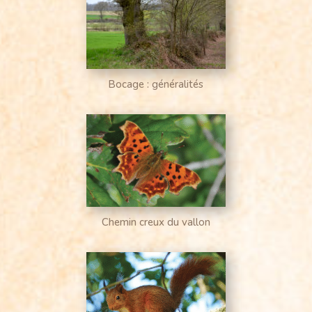
Bocage : généralités
Chemin creux du vallon