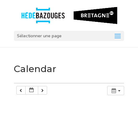
Sélectionner une page
Calendar