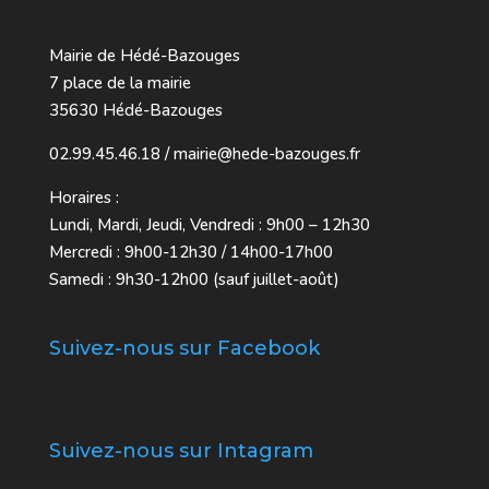
Mairie de Hédé-Bazouges
7 place de la mairie
35630 Hédé-Bazouges
02.99.45.46.18 / mairie@hede-bazouges.fr
Horaires :
Lundi, Mardi, Jeudi, Vendredi : 9h00 – 12h30
Mercredi : 9h00-12h30 / 14h00-17h00
Samedi : 9h30-12h00 (sauf juillet-août)
Suivez-nous sur Facebook
Suivez-nous sur Intagram