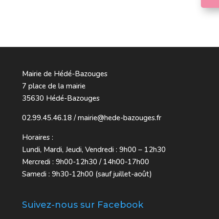
Mairie de Hédé-Bazouges
7 place de la mairie
35630 Hédé-Bazouges
02.99.45.46.18 / mairie@hede-bazouges.fr
Horaires :
Lundi, Mardi, Jeudi, Vendredi : 9h00 – 12h30
Mercredi : 9h00-12h30 / 14h00-17h00
Samedi : 9h30-12h00 (sauf juillet-août)
Suivez-nous sur Facebook