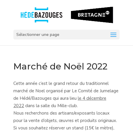
Sélectionner une page
Marché de Noël 2022
Cette année c’est le grand retour du traditionnel
marché de Noel organisé par Le Comité de Jumelage
de Hédé/Bazouges qui aura lieu
le 4 décembre
2022
dans la salle du Mille-club.
Nous recherchons des artisans/exposants locaux
pour la vente d’objets, œuvres et produits originaux.
Si vous souhaitez réserver un stand (15€ le mètre),