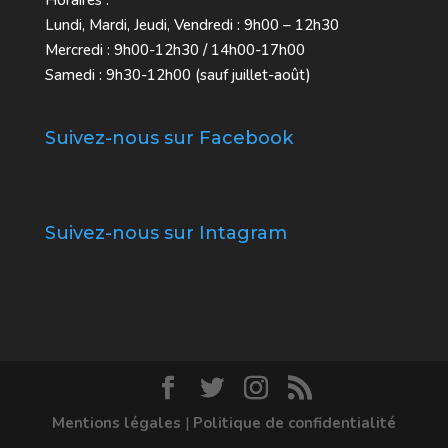
Horaires :
Lundi, Mardi, Jeudi, Vendredi : 9h00 – 12h30
Mercredi : 9h00-12h30 / 14h00-17h00
Samedi : 9h30-12h00 (sauf juillet-août)
Suivez-nous sur Facebook
Suivez-nous sur Intagram
Mentions légales
|
Politique de confidentialité