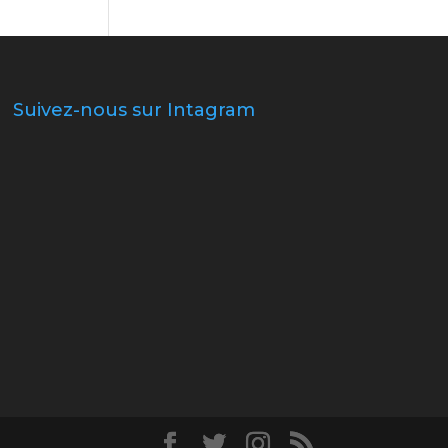
Suivez-nous sur Intagram