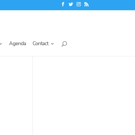
Agenda
Contact