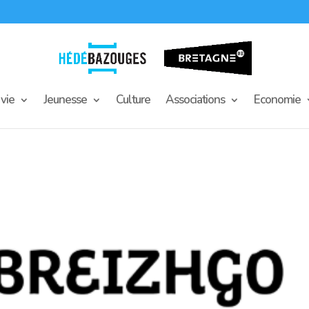
vie
Jeunesse
Culture
Associations
Economie