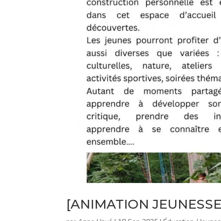
[ANIMATION JEUNESSE