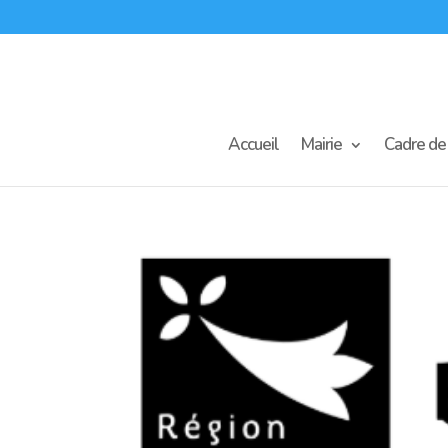
Accueil
Mairie
Cadre de 