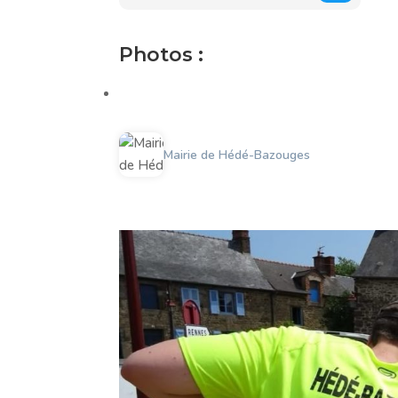
Photos :
Mairie de Hédé-Bazouges