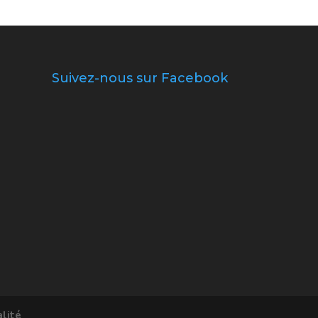
Suivez-nous sur Facebook
alité